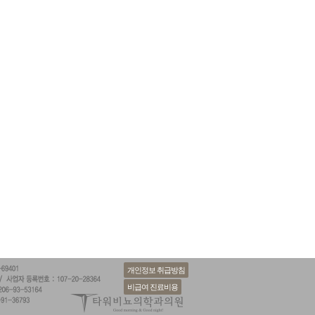
개인정보 취급방침
비급여 진료비용