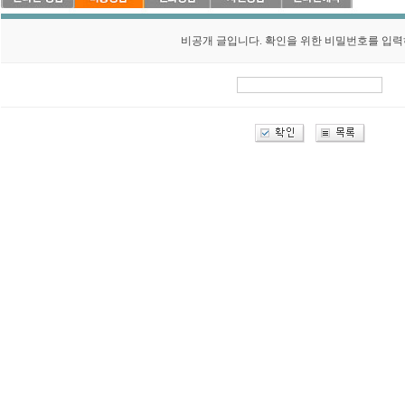
비공개 글입니다. 확인을 위한 비밀번호를 입력