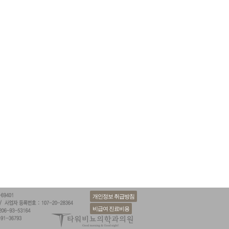
개인정보 취급방침
비급여 진료비용