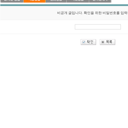
비공개 글입니다. 확인을 위한 비밀번호를 입력